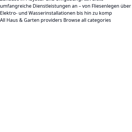
umfangreiche Dienstleistungen an – von Fliesenlegen über
Elektro- und Wasserinstallationen bis hin zu komp
All Haus & Garten providers
Browse all categories