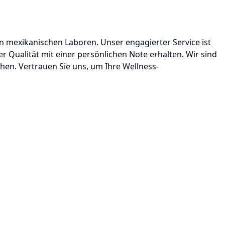
mexikanischen Laboren. Unser engagierter Service ist
er Qualität mit einer persönlichen Note erhalten. Wir sind
chen. Vertrauen Sie uns, um Ihre Wellness-