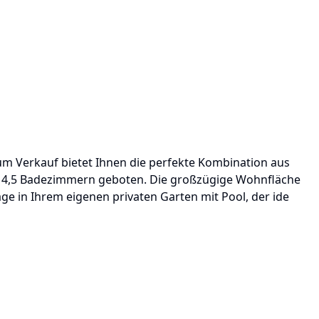
m Verkauf bietet Ihnen die perfekte Kombination aus
nd 4,5 Badezimmern geboten. Die großzügige Wohnfläche
age in Ihrem eigenen privaten Garten mit Pool, der ide