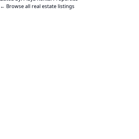
← Browse all real estate listings