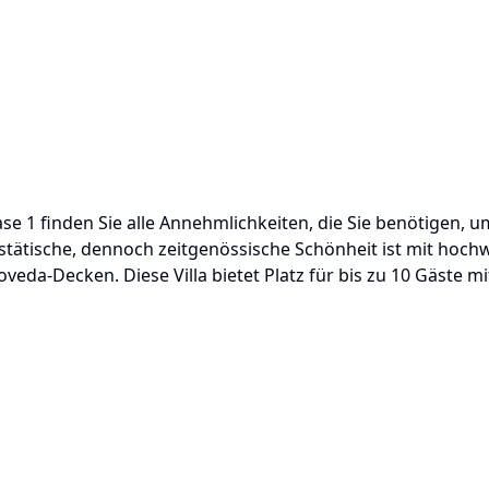
se 1 finden Sie alle Annehmlichkeiten, die Sie benötigen,
stätische, dennoch zeitgenössische Schönheit ist mit hochw
a-Decken. Diese Villa bietet Platz für bis zu 10 Gäste mit