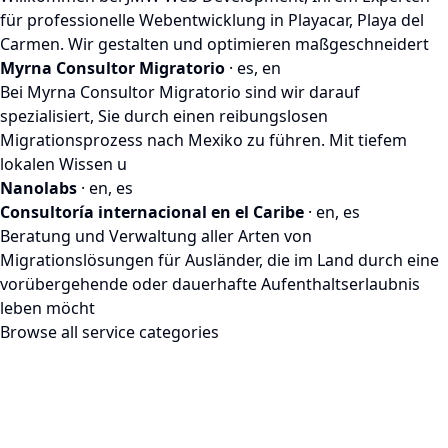
für professionelle Webentwicklung in Playacar, Playa del
Carmen. Wir gestalten und optimieren maßgeschneidert
Myrna Consultor Migratorio
· es, en
Bei Myrna Consultor Migratorio sind wir darauf
spezialisiert, Sie durch einen reibungslosen
Migrationsprozess nach Mexiko zu führen. Mit tiefem
lokalen Wissen u
Nanolabs
· en, es
Consultoría internacional en el Caribe
· en, es
Beratung und Verwaltung aller Arten von
Migrationslösungen für Ausländer, die im Land durch eine
vorübergehende oder dauerhafte Aufenthaltserlaubnis
leben möcht
Browse all service categories