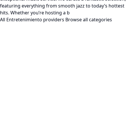
featuring everything from smooth jazz to today’s hottest
hits. Whether you’re hosting a b
All Entretenimiento providers
Browse all categories