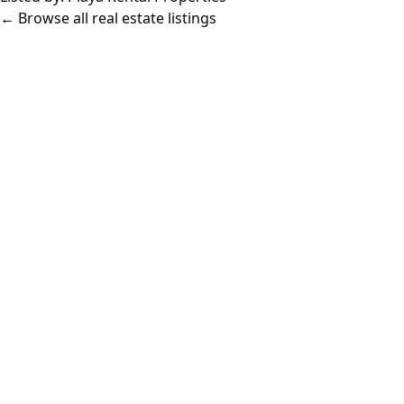
← Browse all real estate listings