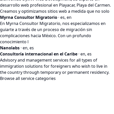
desarrollo web profesional en Playacar, Playa del Carmen.
Creamos y optimizamos sitios web a medida que no solo
Myrna Consultor Migratorio
· es, en
En Myrna Consultor Migratorio, nos especializamos en
guiarte a través de un proceso de migración sin
complicaciones hacia México. Con un profundo
conocimiento l
Nanolabs
· en, es
Consultoría internacional en el Caribe
· en, es
Advisory and management services for all types of
immigration solutions for foreigners who wish to live in
the country through temporary or permanent residency.
Browse all service categories