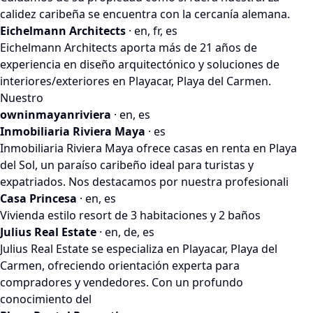
calidez caribeña se encuentra con la cercanía alemana.
Eichelmann Architects
· en, fr, es
Eichelmann Architects aporta más de 21 años de
experiencia en diseño arquitectónico y soluciones de
interiores/exteriores en Playacar, Playa del Carmen.
Nuestro
owninmayanriviera
· en, es
Inmobiliaria Riviera Maya
· es
Inmobiliaria Riviera Maya ofrece casas en renta en Playa
del Sol, un paraíso caribeño ideal para turistas y
expatriados. Nos destacamos por nuestra profesionali
Casa Princesa
· en, es
Vivienda estilo resort de 3 habitaciones y 2 baños
Julius Real Estate
· en, de, es
Julius Real Estate se especializa en Playacar, Playa del
Carmen, ofreciendo orientación experta para
compradores y vendedores. Con un profundo
conocimiento del