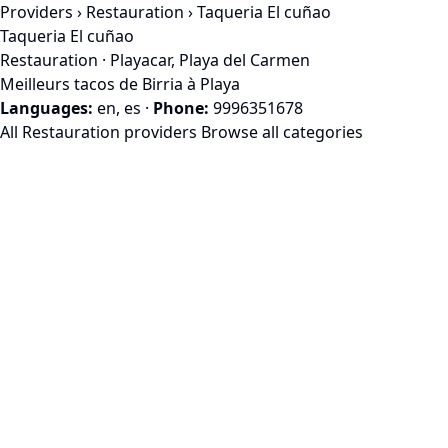
Providers
›
Restauration
› Taqueria El cuñao
Taqueria El cuñao
Restauration · Playacar, Playa del Carmen
Meilleurs tacos de Birria à Playa
Languages:
en, es
·
Phone:
9996351678
All Restauration providers
Browse all categories