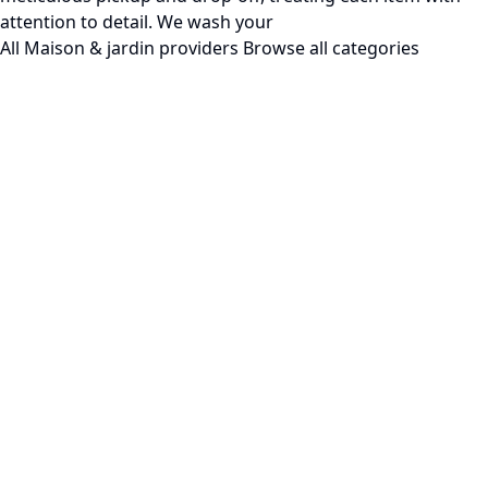
attention to detail. We wash your
All Maison & jardin providers
Browse all categories