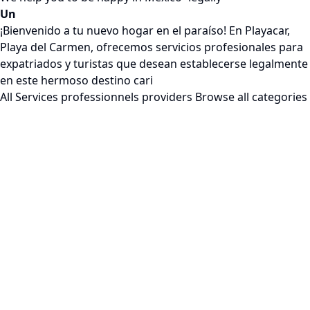
Un
¡Bienvenido a tu nuevo hogar en el paraíso! En Playacar,
Playa del Carmen, ofrecemos servicios profesionales para
expatriados y turistas que desean establecerse legalmente
en este hermoso destino cari
All Services professionnels providers
Browse all categories