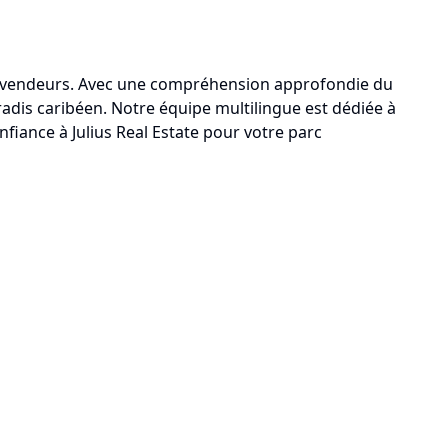
 les vendeurs. Avec une compréhension approfondie du
adis caribéen. Notre équipe multilingue est dédiée à
fiance à Julius Real Estate pour votre parc