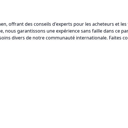
armen, offrant des conseils d'experts pour les acheteurs et
, nous garantissons une expérience sans faille dans ce par
soins divers de notre communauté internationale. Faites con