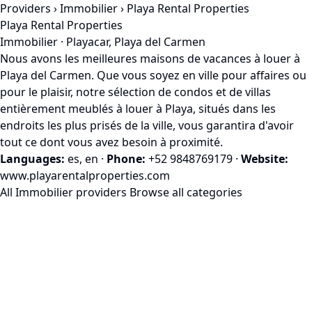
Providers
›
Immobilier
› Playa Rental Properties
Playa Rental Properties
Immobilier · Playacar, Playa del Carmen
Nous avons les meilleures maisons de vacances à louer à
Playa del Carmen. Que vous soyez en ville pour affaires ou
pour le plaisir, notre sélection de condos et de villas
entièrement meublés à louer à Playa, situés dans les
endroits les plus prisés de la ville, vous garantira d'avoir
tout ce dont vous avez besoin à proximité.
Languages:
es, en
·
Phone:
+52 9848769179
·
Website:
www.playarentalproperties.com
All Immobilier providers
Browse all categories