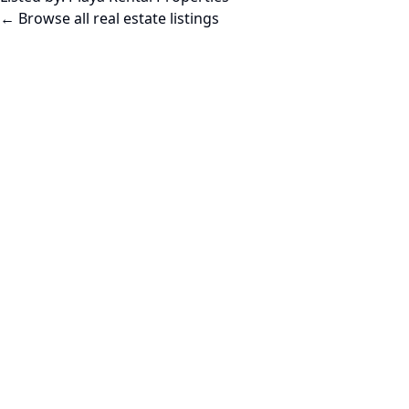
← Browse all real estate listings