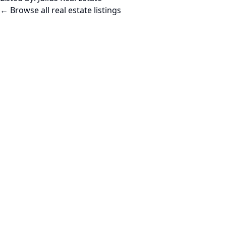
← Browse all real estate listings