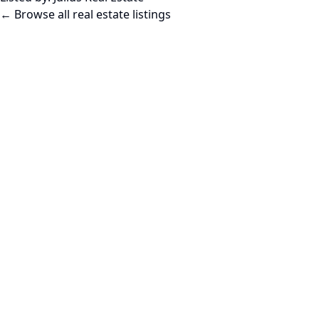
← Browse all real estate listings