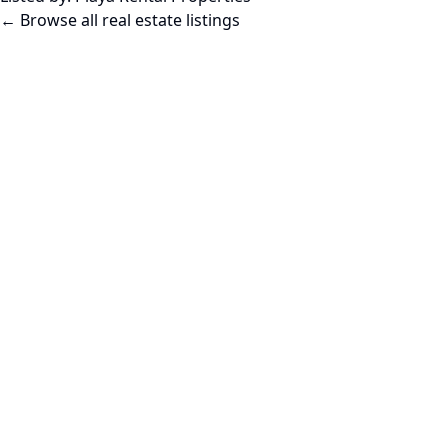
← Browse all real estate listings