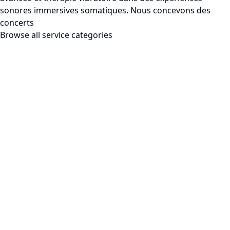
sonores immersives somatiques. Nous concevons des
concerts
Browse all service categories