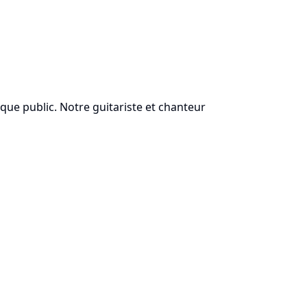
aque public. Notre guitariste et chanteur