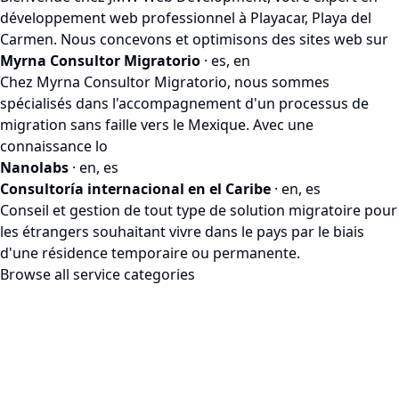
développement web professionnel à Playacar, Playa del
Carmen. Nous concevons et optimisons des sites web sur
Myrna Consultor Migratorio
· es, en
Chez Myrna Consultor Migratorio, nous sommes
spécialisés dans l'accompagnement d'un processus de
migration sans faille vers le Mexique. Avec une
connaissance lo
Nanolabs
· en, es
Consultoría internacional en el Caribe
· en, es
Conseil et gestion de tout type de solution migratoire pour
les étrangers souhaitant vivre dans le pays par le biais
d'une résidence temporaire ou permanente.
Browse all service categories